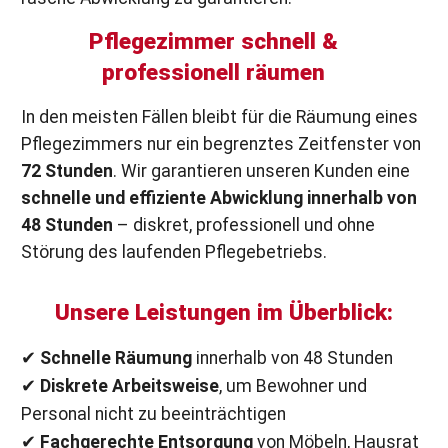
Pflegezimmer schnell &
professionell räumen
In den meisten Fällen bleibt für die Räumung eines
Pflegezimmers nur ein begrenztes Zeitfenster von
72 Stunden
. Wir garantieren unseren Kunden eine
schnelle und effiziente Abwicklung innerhalb von
48 Stunden
– diskret, professionell und ohne
Störung des laufenden Pflegebetriebs.
Unsere Leistungen im Überblick:
✔
Schnelle Räumung
innerhalb von 48 Stunden
✔
Diskrete Arbeitsweise
, um Bewohner und
Personal nicht zu beeinträchtigen
✔
Fachgerechte Entsorgung
von Möbeln, Hausrat