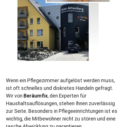
Wenn ein Pflegezimmer aufgelöst werden muss,
ist oft schnelles und diskretes Handeln gefragt.
Wir von
Beräumfix
, den Experten für
Haushaltsauflösungen, stehen Ihnen zuverlässig
zur Seite. Besonders in Pflegeeinrichtungen ist es
wichtig, die Mitbewohner nicht zu stören und eine
rasche Abwicklung zu garantieren.