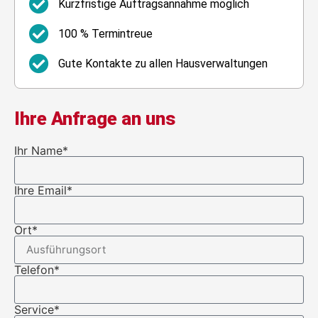
Kurzfristige Auftragsannahme möglich
100 % Termintreue
Gute Kontakte zu allen Hausverwaltungen
Ihre Anfrage an uns
Ihr Name*
Ihre Email*
Ort*
Telefon*
Service*