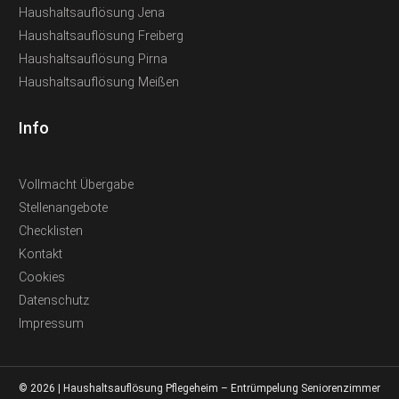
Haushaltsauflösung Jena
Haushaltsauflösung Freiberg
Haushaltsauflösung Pirna
Haushaltsauflösung Meißen
Info
Vollmacht Übergabe
Stellenangebote
Checklisten
Kontakt
Cookies
Datenschutz
Impressum
© 2026 | Haushaltsauflösung Pflegeheim – Entrümpelung Seniorenzimmer