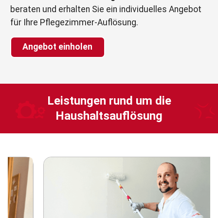
beraten und erhalten Sie ein individuelles Angebot
für Ihre Pflegezimmer-Auflösung.
Angebot einholen
Leistungen rund um die
Haushaltsauflösung