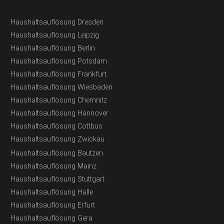
Haushaltsauflösung Dresden
Haushaltsauflösung Leipzig
Haushaltsauflösung Berlin
Haushaltsauflösung Potsdam
Haushaltsauflösung Frankfurt
Haushaltsauflösung Wiesbaden
Haushaltsauflösung Chemnitz
Haushaltsauflösung Hannover
Haushaltsauflösung Cottbus
Haushaltsauflösung Zwickau
Haushaltsauflösung Bautzen
Haushaltsauflösung Mainz
Haushaltsauflösung Stuttgart
Haushaltsauflösung Halle
Haushaltsauflösung Erfurt
Haushaltsauflösung Gera