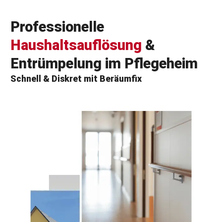
Professionelle
Haushaltsauflösung
&
Entrümpelung im Pflegeheim
Schnell & Diskret mit Beräumfix