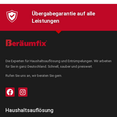
Übergabegarantie auf alle
Leistungen
Die Experten für Haushaltsauflösung und Entrümpelungen. Wir arbeiten
für Sie in ganz Deutschland. Schnell, sauber und preiswert.
Rufen Sie uns an, wir beraten Sie gern.
Haushaltsauflösung