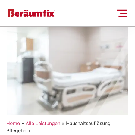
Home
»
Alle Leistungen
»
Haushaltsauflösung
Pflegeheim