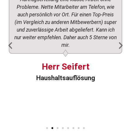
Probleme. Nette Mitarbeiter am Telefon, wie
auch persönlich vor Ort. Für einen Top-Preis
(im Vergleich zu anderen Mitbewerbern) super
und zuverlässige Arbeit abgeliefert. Kann ich
nur weiter empfehlen. Daher auch 5 Sterne von
mir.
Herr Seifert
Haushaltsauflösung