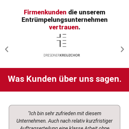
Firmenkunden
die unserem
Entrümpelungsunternehmen
vertrauen
.
Was Kunden über uns sagen.
"Ich bin sehr zufrieden mit diesem
Unternehmen. Auch nach relativ kurzfristiger
Auftragserteilung eine klasse Arbeit ohne