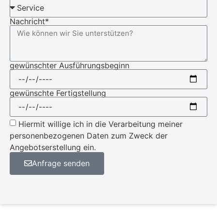
Nachricht*
gewünschter Ausführungsbeginn
gewünschte Fertigstellung
Hiermit willige ich in die Verarbeitung meiner
personenbezogenen Daten zum Zweck der
Angebotserstellung ein.
Anfrage senden