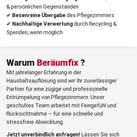
& persönlichen Gegenständen
✔
Besenreine Übergabe
des Pflegezimmers
✔
Nachhaltige Verwertung
durch Recycling &
Spenden, wenn möglich
Warum
Beräumfix
?
Mit jahrelanger Erfahrung in der
Haushaltsauflösung sind wir Ihr zuverlässiger
Partner für eine zügige und professionelle
Entrümpelung von Pflegezimmern. Unser
geschultes Team arbeitet mit Feingefühl und
Rücksichtnahme – für eine schnelle und
stressfreie Abwicklung.
Jetzt unverbindlich anfragen!
Lassen Sie sich