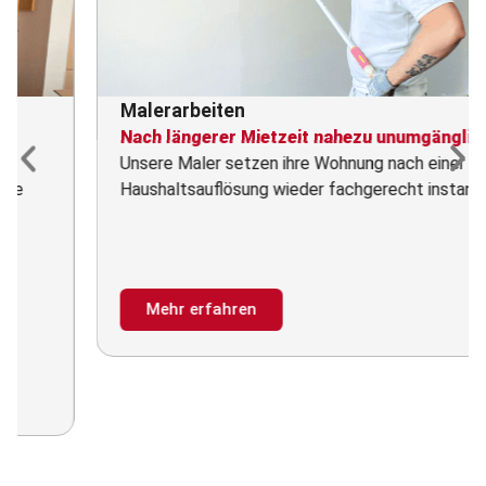
Malerarbeiten
Nach längerer Mietzeit nahezu unumgänglich
Unsere Maler setzen ihre Wohnung nach einer
Haushaltsauflösung wieder fachgerecht instand.
Mehr erfahren