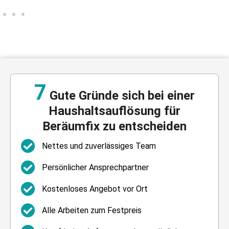
7
Gute Gründe sich bei einer
Haushaltsauflösung für
Beräumfix zu entscheiden
Nettes und zuverlässiges Team
Persönlicher Ansprechpartner
Kostenloses Angebot vor Ort
Alle Arbeiten zum Festpreis