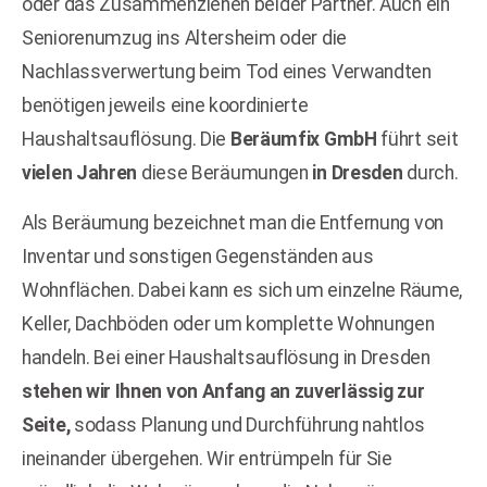
oder das Zusammenziehen beider Partner. Auch ein
Seniorenumzug ins Altersheim oder die
Nachlassverwertung beim Tod eines Verwandten
benötigen jeweils eine koordinierte
Haushaltsauflösung. Die
Beräumfix GmbH
führt seit
vielen Jahren
diese Beräumungen
in Dresden
durch.
Als Beräumung bezeichnet man die Entfernung von
Inventar und sonstigen Gegenständen aus
Wohnflächen. Dabei kann es sich um einzelne Räume,
Keller, Dachböden oder um komplette Wohnungen
handeln. Bei einer Haushaltsauflösung in Dresden
stehen wir Ihnen von Anfang an zuverlässig zur
Seite,
sodass Planung und Durchführung nahtlos
ineinander übergehen. Wir entrümpeln für Sie