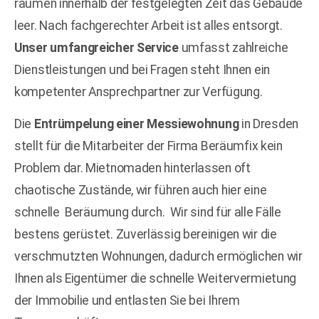
räumen innerhalb der festgelegten Zeit das Gebäude
leer. Nach fachgerechter Arbeit ist alles entsorgt.
Unser umfangreicher Service
umfasst zahlreiche
Dienstleistungen und bei Fragen steht Ihnen ein
kompetenter Ansprechpartner zur Verfügung.
Die
Entrümpelung einer Messiewohnung
in Dresden
stellt für die Mitarbeiter der Firma Beräumfix kein
Problem dar. Mietnomaden hinterlassen oft
chaotische Zustände, wir führen auch hier eine
schnelle
Beräumung durch.
Wir sind für alle Fälle
bestens gerüstet. Zuverlässig bereinigen wir die
verschmutzten Wohnungen, dadurch ermöglichen wir
Ihnen als Eigentümer die schnelle Weitervermietung
der Immobilie und entlasten Sie bei Ihrem