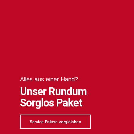
Alles aus einer Hand?
Unser Rundum
Sorglos Paket
Service Pakete vergleichen