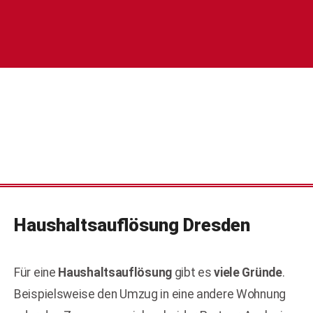
Haushaltsauflösung
Dresden
Für eine
Haushaltsauflösung
gibt es
viele Gründe
.
Beispielsweise den Umzug in eine andere Wohnung