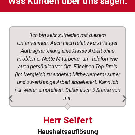
Was Kunden über uns sagen.
"Ich bin sehr zufrieden mit diesem
Unternehmen. Auch nach relativ kurzfristiger
Auftragserteilung eine klasse Arbeit ohne
Probleme. Nette Mitarbeiter am Telefon, wie
auch persönlich vor Ort. Für einen Top-Preis
(im Vergleich zu anderen Mitbewerbern) super
und zuverlässige Arbeit abgeliefert. Kann ich
nur weiter empfehlen. Daher auch 5 Sterne von
mir.
Herr Seifert
Haushaltsauflösung