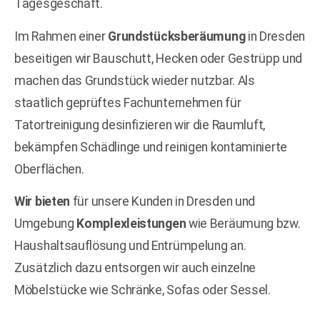
Tagesgeschäft.
Im Rahmen einer
Grundstücksberäumung
in Dresden
beseitigen wir Bauschutt, Hecken oder Gestrüpp und
machen das Grundstück wieder nutzbar. Als
staatlich geprüftes Fachunternehmen für
Tatortreinigung desinfizieren wir die Raumluft,
bekämpfen Schädlinge und reinigen kontaminierte
Oberflächen.
Wir bieten
für unsere Kunden in Dresden und
Umgebung
Komplexleistungen
wie Beräumung bzw.
Haushaltsauflösung und Entrümpelung an.
Zusätzlich dazu entsorgen wir auch einzelne
Möbelstücke wie Schränke, Sofas oder Sessel.