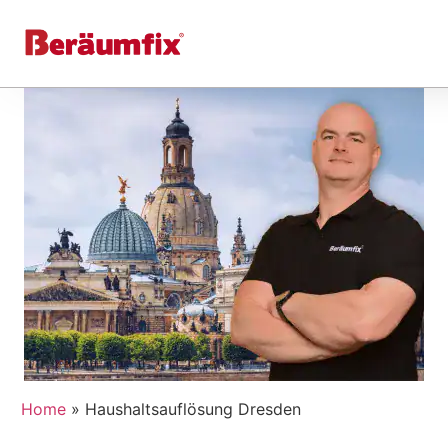
Home
»
Haushaltsauflösung Dresden