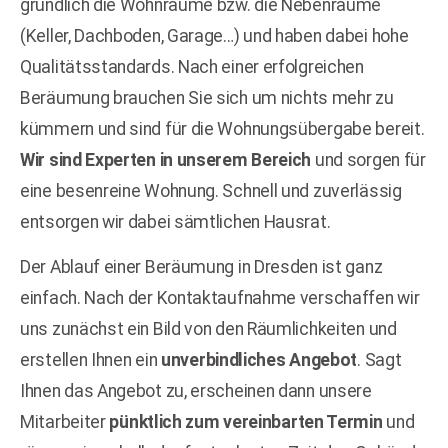
gründlich die Wohnräume bzw. die Nebenräume
(Keller, Dachboden, Garage…) und haben dabei hohe
Qualitätsstandards. Nach einer erfolgreichen
Beräumung brauchen Sie sich um nichts mehr zu
kümmern und sind für die Wohnungsübergabe bereit.
Wir sind Experten in unserem Bereich
und sorgen für
eine besenreine Wohnung. Schnell und zuverlässig
entsorgen wir dabei sämtlichen Hausrat.
Der Ablauf einer Beräumung in Dresden ist ganz
einfach. Nach der Kontaktaufnahme verschaffen wir
uns zunächst ein Bild von den Räumlichkeiten und
erstellen Ihnen ein
unverbindliches Angebot
. Sagt
Ihnen das Angebot zu, erscheinen dann unsere
Mitarbeiter
pünktlich zum vereinbarten Termin
und