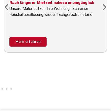
Nach längerer Mietzeit nahezu unumgänglich
Unsere Maler setzen ihre Wohnung nach einer
Haushaltsauflösung wieder fachgerecht instand.
Mehr erfahren