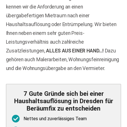
kennen wir die Anforderung an einen
übergabefertigen Mietraum nach einer
Haushaltsauflösung oder Entrümpelung. Wir bieten
Ihnen neben einem sehr guten Preis-
Leistungsverhältnis auch zahlreiche
Zusatzleistungen,
ALLES AUS EINER HAND…!
Dazu
gehören auch Malerarbeiten, Wohnungsfeinreinigung
und die Wohnungsübergabe an den Vermieter.
7
Gute Gründe sich bei einer
Haushaltsauflösung in Dresden für
Beräumfix zu entscheiden
Nettes und zuverlässiges Team