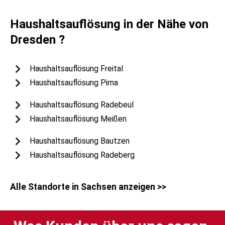
Haushaltsauflösung
in der Nähe von
Dresden
?
Haushaltsauflösung Freital
Haushaltsauflösung Pirna
Haushaltsauflösung Radebeul
Haushaltsauflösung Meißen
Haushaltsauflösung Bautzen
Haushaltsauflösung Radeberg
Alle Standorte in Sachsen anzeigen >>