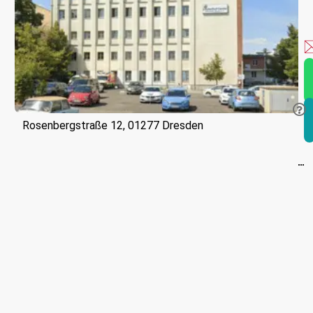
Rosenbergstraße 12, 01277 Dresden