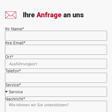
Ihre
Anfrage
an uns
Ihr Name*
Ihre Email*
Ort*
Telefon*
Service*
Nachricht*