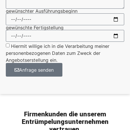
gewünschter Ausführungsbeginn
gewünschte Fertigstellung
Hiermit willige ich in die Verarbeitung meiner
personenbezogenen Daten zum Zweck der
Angebotserstellung ein.
Anfrage senden
Firmenkunden
die unserem
Entrümpelungsunternehmen
vertrauen
.