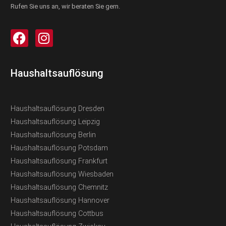
Rufen Sie uns an, wir beraten Sie gern.
Haushaltsauflösung
Haushaltsauflösung Dresden
Haushaltsauflösung Leipzig
Haushaltsauflösung Berlin
Haushaltsauflösung Potsdam
Haushaltsauflösung Frankfurt
Haushaltsauflösung Wiesbaden
Haushaltsauflösung Chemnitz
Haushaltsauflösung Hannover
Haushaltsauflösung Cottbus