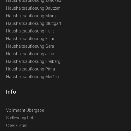
Haushaltsauflösung Zwickau
Haushaltsauflösung Bautzen
Haushaltsauflösung Mainz
Haushaltsauflösung Stuttgart
Haushaltsauflösung Halle
Haushaltsauflösung Erfurt
Haushaltsauflösung Gera
Haushaltsauflösung Jena
Haushaltsauflösung Freiberg
Haushaltsauflösung Pirna
Haushaltsauflösung Meißen
Info
Vollmacht Übergabe
Stellenangebote
Checklisten