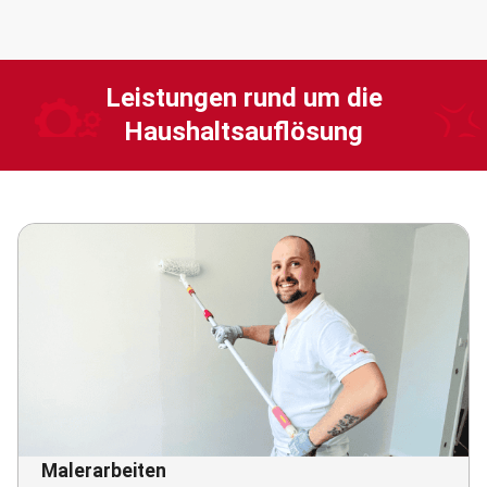
Leistungen rund um die
Haushaltsauflösung
Malerarbeiten