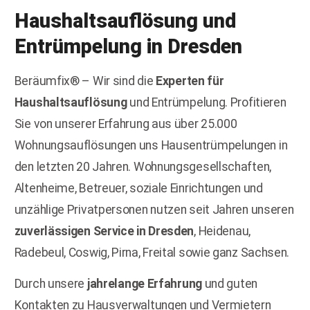
Haushaltsauflösung
und
Entrümpelung in
Dresden
Beräumfix® – Wir sind die
Experten für
Haushaltsauflösung
und Entrümpelung. Profitieren
Sie von unserer Erfahrung aus über 25.000
Wohnungsauflösungen uns Hausentrümpelungen in
den letzten 20 Jahren. Wohnungsgesellschaften,
Altenheime, Betreuer, soziale Einrichtungen und
unzählige Privatpersonen nutzen seit Jahren unseren
zuverlässigen Service in Dresden
, Heidenau,
Radebeul, Coswig, Pirna, Freital sowie ganz Sachsen.
Durch unsere
jahrelange Erfahrung
und guten
Kontakten zu Hausverwaltungen und Vermietern