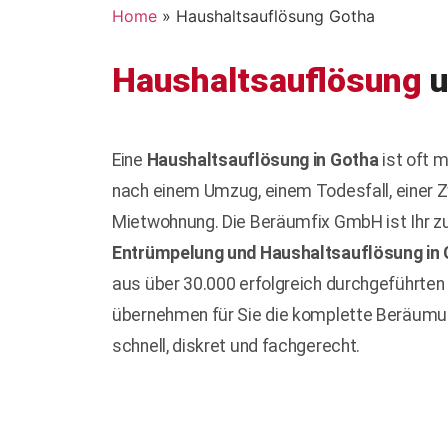
Home
»
Haushaltsauflösung Gotha
Haushaltsauflösung
u
Eine
Haushaltsauflösung in Gotha
ist oft 
nach einem Umzug, einem Todesfall, einer
Mietwohnung. Die Beräumfix GmbH ist Ihr zu
Entrümpelung und Haushaltsauflösung in
aus über 30.000 erfolgreich durchgeführten 
übernehmen für Sie die komplette Beräumu
schnell, diskret und fachgerecht.