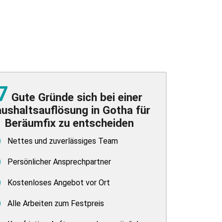
7
Gute Gründe sich bei einer
ushaltsauflösung in Gotha für
Beräumfix zu entscheiden
Nettes und zuverlässiges Team
Persönlicher Ansprechpartner
Kostenloses Angebot vor Ort
Alle Arbeiten zum Festpreis