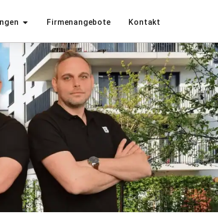
ungen
Firmenangebote
Kontakt