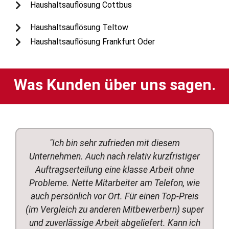
Haushaltsauflösung Cottbus
Haushaltsauflösung Teltow
Haushaltsauflösung Frankfurt Oder
Was Kunden über uns sagen.
"Ich bin sehr zufrieden mit diesem
Unternehmen. Auch nach relativ kurzfristiger
Auftragserteilung eine klasse Arbeit ohne
Probleme. Nette Mitarbeiter am Telefon, wie
auch persönlich vor Ort. Für einen Top-Preis
(im Vergleich zu anderen Mitbewerbern) super
und zuverlässige Arbeit abgeliefert. Kann ich