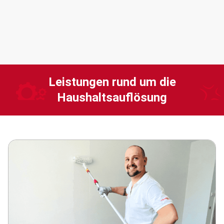
Leistungen rund um die
Haushaltsauflösung