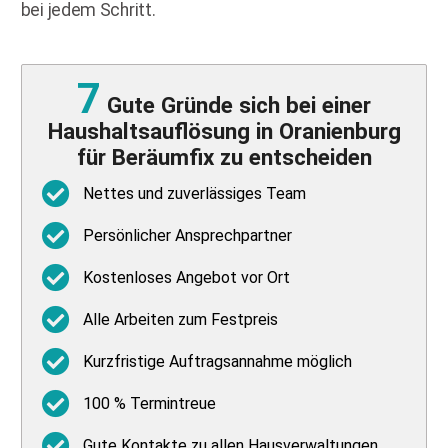
bei jedem Schritt.
7
Gute Gründe sich bei einer
Haushaltsauflösung in Oranienburg
für Beräumfix zu entscheiden
Nettes und zuverlässiges Team
Persönlicher Ansprechpartner
Kostenloses Angebot vor Ort
Alle Arbeiten zum Festpreis
Kurzfristige Auftragsannahme möglich
100 % Termintreue
Gute Kontakte zu allen Hausverwaltungen