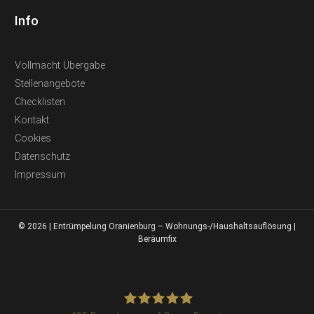
Info
Vollmacht Übergabe
Stellenangebote
Checklisten
Kontakt
Cookies
Datenschutz
Impressum
© 2026 | Entrümpelung Oranienburg – Wohnungs-/Haushaltsauflösung |
Beräumfix