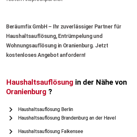
Beräumfix GmbH – Ihr zuverlässiger Partner für
Haushaltsauflösung, Entrümpelung und
Wohnungsauflösung in Oranienburg. Jetzt
kostenloses Angebot anfordern!
Haushaltsauflösung
in der Nähe von
Oranienburg
?
Haushaltsauflösung Berlin
Haushaltsauflösung Brandenburg an der Havel
Haushaltsauflösung Falkensee