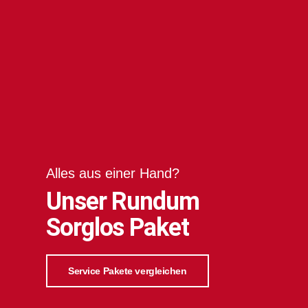
Alles aus einer Hand?
Unser Rundum
Sorglos Paket
Service Pakete vergleichen