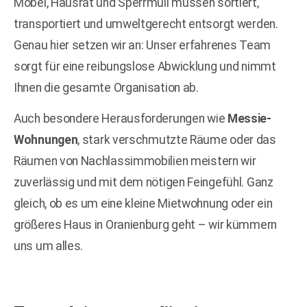
Möbel, Hausrat und Sperrmüll müssen sortiert,
transportiert und umweltgerecht entsorgt werden.
Genau hier setzen wir an: Unser erfahrenes Team
sorgt für eine reibungslose Abwicklung und nimmt
Ihnen die gesamte Organisation ab.
Auch besondere Herausforderungen wie
Messie-
Wohnungen
, stark verschmutzte Räume oder das
Räumen von Nachlassimmobilien meistern wir
zuverlässig und mit dem nötigen Feingefühl. Ganz
gleich, ob es um eine kleine Mietwohnung oder ein
größeres Haus in Oranienburg geht – wir kümmern
uns um alles.