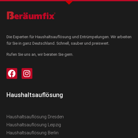
Die Experten für Haushaltsauflösung und Entrümpelungen. Wir arbeiten
für Sie in ganz Deutschland. Schnell, sauber und preiswert.
Rufen Sie uns an, wir beraten Sie gern.
Haushaltsauflösung
Haushaltsauflösung Dresden
Haushaltsauflösung Leipzig
Haushaltsauflösung Berlin