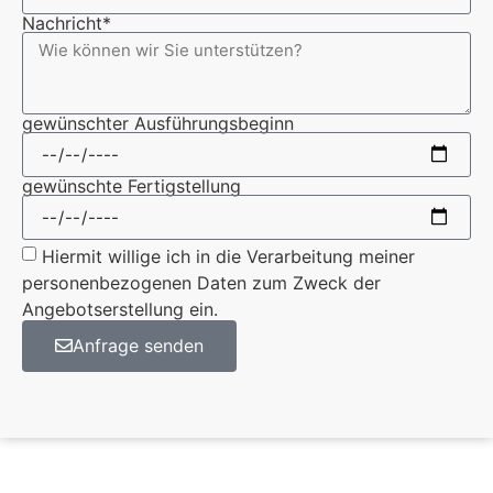
Nachricht*
gewünschter Ausführungsbeginn
gewünschte Fertigstellung
Hiermit willige ich in die Verarbeitung meiner
personenbezogenen Daten zum Zweck der
Angebotserstellung ein.
Anfrage senden