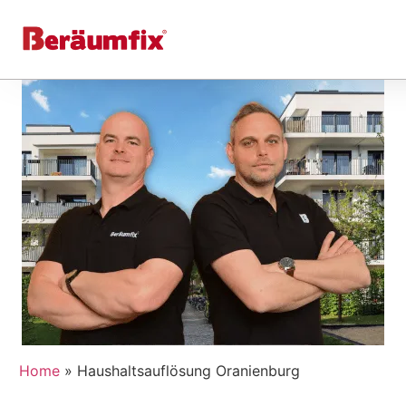
Home
»
Haushaltsauflösung Oranienburg