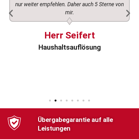
nur weiter empfehlen. Daher auch 5 Sterne von
mir.
Herr Seifert
Haushaltsauflösung
Übergabegarantie auf alle
Leistungen