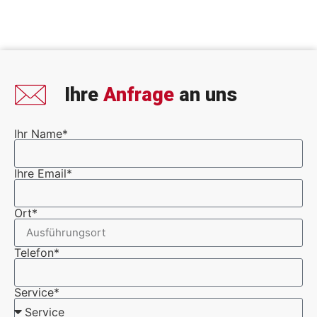
Ihre
Anfrage
an uns
Ihr Name*
Ihre Email*
Ort*
Telefon*
Service*