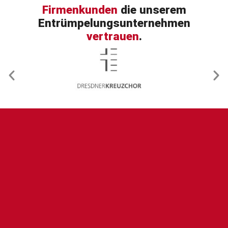
Firmenkunden
die unserem
Entrümpelungsunternehmen
vertrauen
.