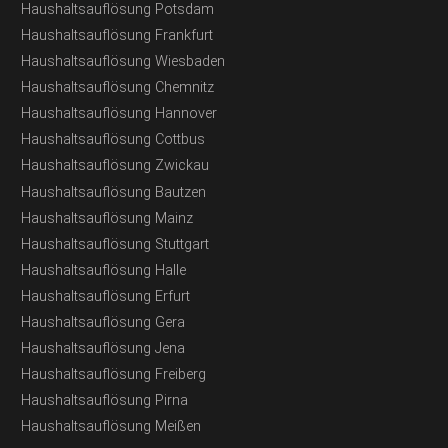
Haushaltsauflösung Potsdam
Haushaltsauflösung Frankfurt
Haushaltsauflösung Wiesbaden
Haushaltsauflösung Chemnitz
Haushaltsauflösung Hannover
Haushaltsauflösung Cottbus
Haushaltsauflösung Zwickau
Haushaltsauflösung Bautzen
Haushaltsauflösung Mainz
Haushaltsauflösung Stuttgart
Haushaltsauflösung Halle
Haushaltsauflösung Erfurt
Haushaltsauflösung Gera
Haushaltsauflösung Jena
Haushaltsauflösung Freiberg
Haushaltsauflösung Pirna
Haushaltsauflösung Meißen