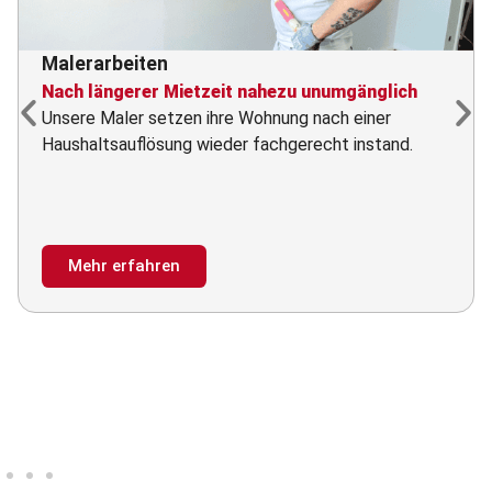
Malerarbeiten
Nach längerer Mietzeit nahezu unumgänglich
Unsere Maler setzen ihre Wohnung nach einer
Haushaltsauflösung wieder fachgerecht instand.
Mehr erfahren