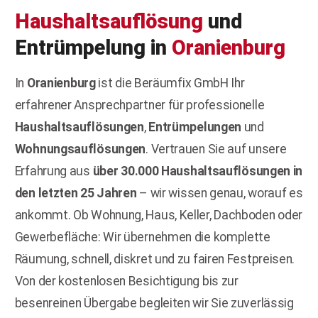
Haushaltsauflösung
und
Entrümpelung in
Oranienburg
In
Oranienburg
ist die Beräumfix GmbH Ihr
erfahrener Ansprechpartner für professionelle
Haushaltsauflösungen
,
Entrümpelungen
und
Wohnungsauflösungen
. Vertrauen Sie auf unsere
Erfahrung aus
über 30.000 Haushaltsauflösungen in
den letzten 25 Jahren
– wir wissen genau, worauf es
ankommt. Ob Wohnung, Haus, Keller, Dachboden oder
Gewerbefläche: Wir übernehmen die komplette
Räumung, schnell, diskret und zu fairen Festpreisen.
Von der kostenlosen Besichtigung bis zur
besenreinen Übergabe begleiten wir Sie zuverlässig