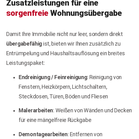
Zusatzleistungen für eine
sorgenfreie
Wohnungsübergabe
Damit Ihre Immobilie nicht nur leer, sondern direkt
übergabefähig
ist, bieten wir Ihnen zusätzlich zu
Entrümpelung und Haushaltsauflösung ein breites
Leistungspaket:
Endreinigung / Feinreinigung
: Reinigung von
Fenstern, Heizkörpern, Lichtschaltern,
Steckdosen, Türen, Böden und Fliesen
Malerarbeiten
: Weißen von Wänden und Decken
für eine mängelfreie Rückgabe
Demontagearbeiten
: Entfernen von