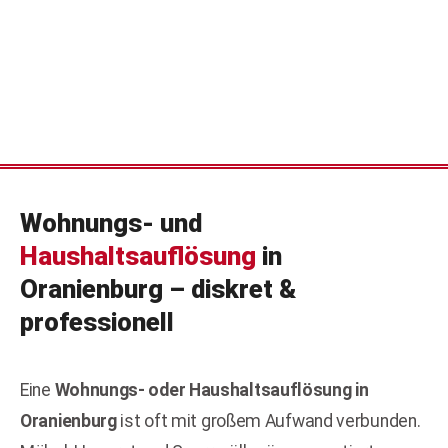
Wohnungs- und
Haushaltsauflösung
in
Oranienburg – diskret &
professionell
Eine
Wohnungs- oder Haushaltsauflösung in
Oranienburg
ist oft mit großem Aufwand verbunden.