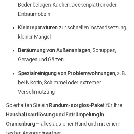
Bodenbelägen, Küchen, Deckenplatten oder
Einbaumöbeln
Kleinreparaturen
zur schnellen Instandsetzung
kleiner Mängel
Beräumung von Außenanlagen
, Schuppen,
Garagen und Gärten
Spezialreinigung von Problemwohnungen
, z. B.
bei Nikotin, Schimmel oder extremer
Verschmutzung
So erhalten Sie ein
Rundum-sorglos-Paket
für Ihre
Haushaltsauflösung und Entrümpelung in
Oranienburg
– alles aus einer Hand und mit einem
festen Ansprechpartner.