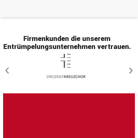
Firmenkunden
die unserem
Entrümpelungsunternehmen
vertrauen
.