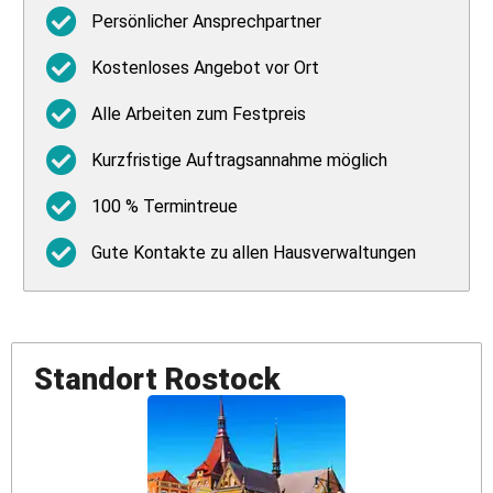
Persönlicher Ansprechpartner
Kostenloses Angebot vor Ort
Alle Arbeiten zum Festpreis
Kurzfristige Auftragsannahme möglich
100 % Termintreue
Gute Kontakte zu allen Hausverwaltungen
Standort
Rostock