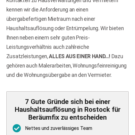
Kontakten zu Hausverwaltungen und Vermietern
kennen wir die Anforderung an einen
übergabefertigen Mietraum nach einer
Haushaltsauflösung oder Entrümpelung. Wir bieten
Ihnen neben einem sehr guten Preis-
Leistungsverhältnis auch zahlreiche
Zusatzleistungen,
ALLES AUS EINER HAND…!
Dazu
gehören auch Malerarbeiten, Wohnungsfeinreinigung
und die Wohnungsübergabe an den Vermieter.
7
Gute Gründe sich bei einer
Haushaltsauflösung in Rostock für
Beräumfix zu entscheiden
Nettes und zuverlässiges Team