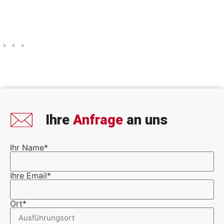
Ihre
Anfrage
an uns
Ihr Name*
Ihre Email*
Ort*