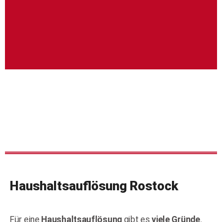
Haushaltsauflösung
Rostock
Für eine
Haushaltsauflösung
gibt es
viele Gründe
.