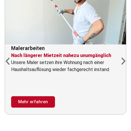
Malerarbeiten
Nach längerer Mietzeit nahezu unumgänglich
Unsere Maler setzen ihre Wohnung nach einer
Haushaltsauflösung wieder fachgerecht instand.
Mehr erfahren