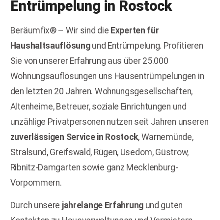
Entrümpelung in
Rostock
Beräumfix® – Wir sind die
Experten für
Haushaltsauflösung
und Entrümpelung. Profitieren
Sie von unserer Erfahrung aus über 25.000
Wohnungsauflösungen uns Hausentrümpelungen in
den letzten 20 Jahren. Wohnungsgesellschaften,
Altenheime, Betreuer, soziale Einrichtungen und
unzählige Privatpersonen nutzen seit Jahren unseren
zuverlässigen Service in Rostock
, Warnemünde,
Stralsund, Greifswald, Rügen, Usedom, Güstrow,
Ribnitz-Damgarten sowie ganz Mecklenburg-
Vorpommern.
Durch unsere
jahrelange Erfahrung
und guten