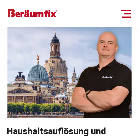
Haushaltsauflösung
und