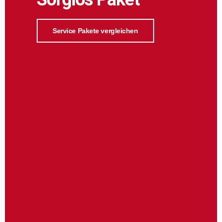
Service Pakete vergleichen