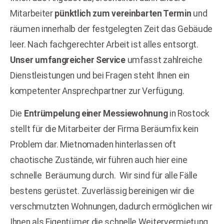
Mitarbeiter
pünktlich zum vereinbarten Termin
und
räumen innerhalb der festgelegten Zeit das Gebäude
leer. Nach fachgerechter Arbeit ist alles entsorgt.
Unser umfangreicher Service
umfasst zahlreiche
Dienstleistungen und bei Fragen steht Ihnen ein
kompetenter Ansprechpartner zur Verfügung.
Die
Entrümpelung einer Messiewohnung
in Rostock
stellt für die Mitarbeiter der Firma Beräumfix kein
Problem dar. Mietnomaden hinterlassen oft
chaotische Zustände, wir führen auch hier eine
schnelle
Beräumung durch.
Wir sind für alle Fälle
bestens gerüstet. Zuverlässig bereinigen wir die
verschmutzten Wohnungen, dadurch ermöglichen wir
Ihnen als Eigentümer die schnelle Weitervermietung