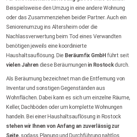
Beispielsweise den Umzug in eine andere Wohnung
oder das Zusammenziehen beider Partner. Auch ein
Seniorenumzug ins Altersheim oder die
Nachlassverwertung beim Tod eines Verwandten
benötigen jeweils eine koordinierte
Haushaltsauflösung. Die
Beräumfix GmbH
führt seit
vielen Jahren
diese Beräumungen
in Rostock
durch.
Als Beräumung bezeichnet man die Entfernung von
Inventar und sonstigen Gegenständen aus
Wohnflächen. Dabei kann es sich um einzelne Räume,
Keller, Dachböden oder um komplette Wohnungen
handeln. Bei einer Haushaltsauflösung in Rostock
stehen wir Ihnen von Anfang an zuverlässig zur
Seite,
sodass Planung und Durchführung nahtlos