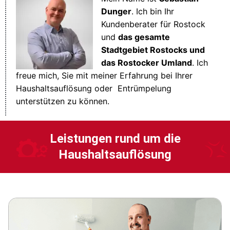
Dunger
. Ich bin Ihr
Kundenberater für Rostock
und
das gesamte
Stadtgebiet Rostocks und
das Rostocker Umland
. Ich
freue mich, Sie mit meiner Erfahrung bei Ihrer
Haushaltsauflösung oder Entrümpelung
unterstützen zu können.
Leistungen rund um die
Haushaltsauflösung