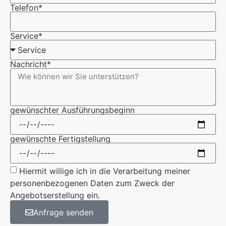
Telefon*
Service*
Nachricht*
gewünschter Ausführungsbeginn
gewünschte Fertigstellung
Hiermit willige ich in die Verarbeitung meiner
personenbezogenen Daten zum Zweck der
Angebotserstellung ein.
Anfrage senden