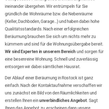
ineinander übergehen. Wir entrümpeln für Sie
gründlich die Wohnräume bzw. die Nebenräume
(Keller, Dachboden, Garage…) und haben dabei hohe
Qualitätsstandards. Nach einer erfolgreichen
Beräumung brauchen Sie sich um nichts mehr zu
kümmern und sind für die Wohnungsübergabe bereit.
Wir sind Experten in unserem Bereich
und sorgen für
eine besenreine Wohnung. Schnell und zuverlässig
entsorgen wir dabei sämtlichen Hausrat.
Der Ablauf einer Beräumung in Rostock ist ganz
einfach. Nach der Kontaktaufnahme verschaffen wir
uns zunächst ein Bild von den Räumlichkeiten und
erstellen Ihnen ein
unverbindliches Angebot
. Sagt
Ihnen das Angebot zu, erscheinen dann unsere