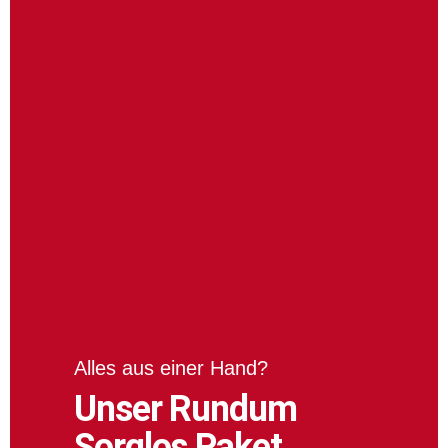
Alles aus einer Hand?
Unser Rundum
Sorglos Paket