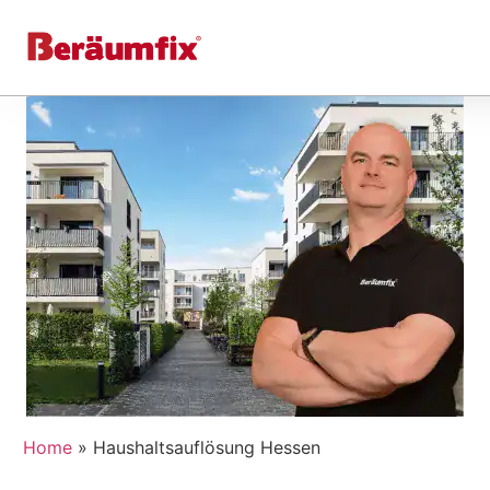
Home
»
Haushaltsauflösung Hessen