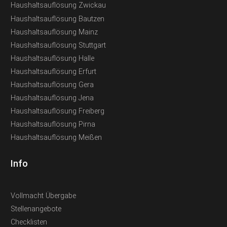
Haushaltsauflösung Zwickau
Haushaltsauflösung Bautzen
Haushaltsauflösung Mainz
Haushaltsauflösung Stuttgart
Haushaltsauflösung Halle
Haushaltsauflösung Erfurt
Haushaltsauflösung Gera
Haushaltsauflösung Jena
Haushaltsauflösung Freiberg
Haushaltsauflösung Pirna
Haushaltsauflösung Meißen
Info
Vollmacht Übergabe
Stellenangebote
Checklisten