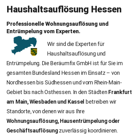
Haushaltsauflösung
Hessen
Professionelle Wohnungsauflösung und
Entrümpelung vom Experten.
Wir sind die Experten für
Haushaltsauflösung und
Entrümpelung. Die Beräumfix GmbH ist für Sie im
gesamten Bundesland Hessen im Einsatz – von
Nordhessen bis Südhessen und vom Rhein-Main-
Gebiet bis nach Osthessen. In den Städten
Frankfurt
am Main, Wiesbaden und Kassel
betreiben wir
Standorte, von denen wir aus Ihre
Wohnungsauflösung, Hausentrümpelung oder
Geschäftsauflösung
zuverlässig koordinieren.