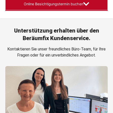
Online Besichtigungstermin buchen
Unterstützung
erhalten über den
Beräumfix
Kundenservice.
Kontaktieren Sie unser freundliches Büro-Team, für Ihre
Fragen oder für ein unverbindliches Angebot.