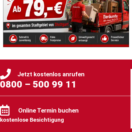
Jetzt kostenlos anrufen
0800 – 500 99 11
Online Termin buchen
kostenlose Besichtigung