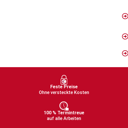
Feste Preise
Ohne versteckte Kosten
100 % Termintreue
auf alle Arbeiten