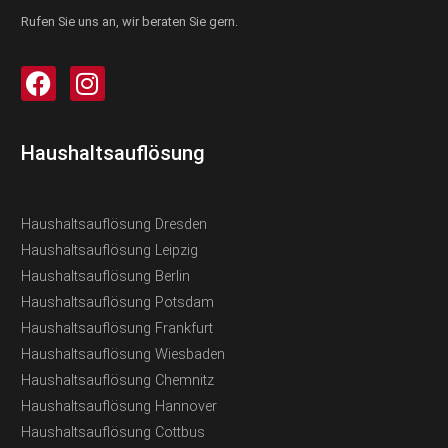
Rufen Sie uns an, wir beraten Sie gern.
Haushaltsauflösung
Haushaltsauflösung Dresden
Haushaltsauflösung Leipzig
Haushaltsauflösung Berlin
Haushaltsauflösung Potsdam
Haushaltsauflösung Frankfurt
Haushaltsauflösung Wiesbaden
Haushaltsauflösung Chemnitz
Haushaltsauflösung Hannover
Haushaltsauflösung Cottbus